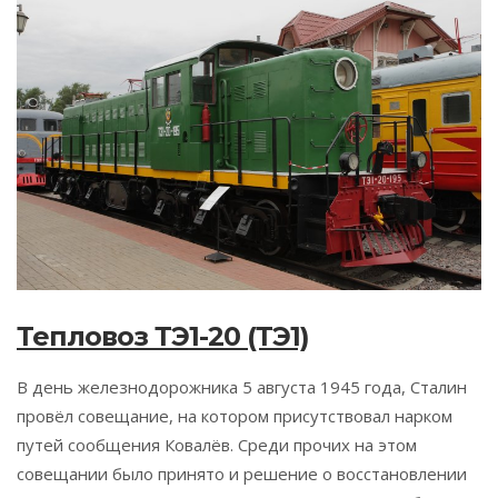
Тепловоз ТЭ1-20 (ТЭ1)
В день железнодорожника 5 августа 1945 года, Сталин
провёл совещание, на котором присутствовал нарком
путей сообщения Ковалёв. Среди прочих на этом
совещании было принято и решение о восстановлении