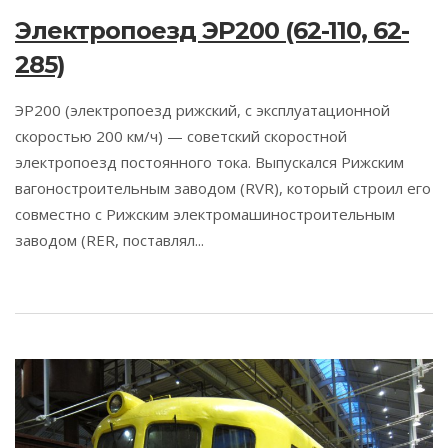
Электропоезд ЭР200 (62-110, 62-
285)
ЭР200 (электропоезд рижский, с эксплуатационной
скоростью 200 км/ч) — советский скоростной
электропоезд постоянного тока. Выпускался Рижским
вагоностроительным заводом (RVR), который строил его
совместно с Рижским электромашиностроительным
заводом (RER, поставлял...