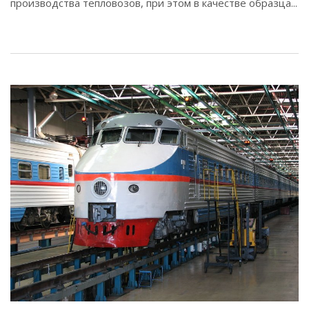
производства тепловозов, при этом в качестве образца...