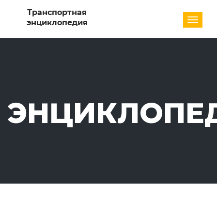
Разде
ЭНЦИКЛОПЕ