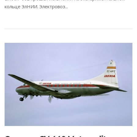
кольце ЭлНИИ. Электровоз...