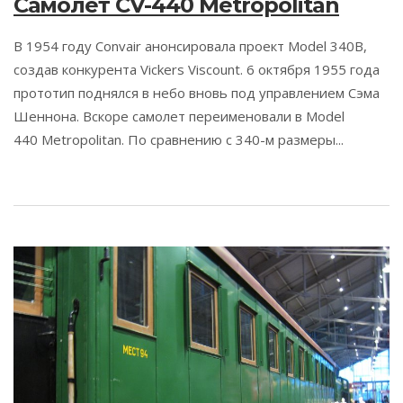
Самолет CV-440 Metropolitan
В 1954 году Convair анонсировала проект Model 340В,
создав конкурента Vickers Viscount. 6 октября 1955 года
прототип поднялся в небо вновь под управлением Сэма
Шеннона. Вскоре самолет переименовали в Model
440 Metropolitan. По сравнению с 340-м размеры...