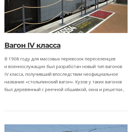
Вагон IV класса
В 1908 году для массовых перевозок переселенцев
и военнослужащих был разработан новый тип вагонов
IV класса, получивший впоследствии неофициальное
название «столыпинский вагон». Кузов у таких вагонов
был деревянный с реечной обшивкой, окна и решетки...