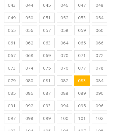
043
044
045
046
047
048
049
050
051
052
053
054
055
056
057
058
059
060
061
062
063
064
065
066
067
068
069
070
071
072
073
074
075
076
077
078
079
080
081
082
083
084
085
086
087
088
089
090
091
092
093
094
095
096
097
098
099
100
101
102
103
104
105
106
107
108