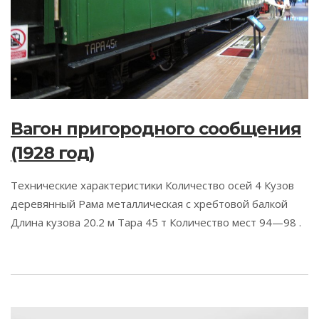
Вагон пригородного сообщения
(1928 год)
Технические характеристики Количество осей 4 Кузов
деревянный Рама металлическая с хребтовой балкой
Длина кузова 20.2 м Тара 45 т Количество мест 94—98 .