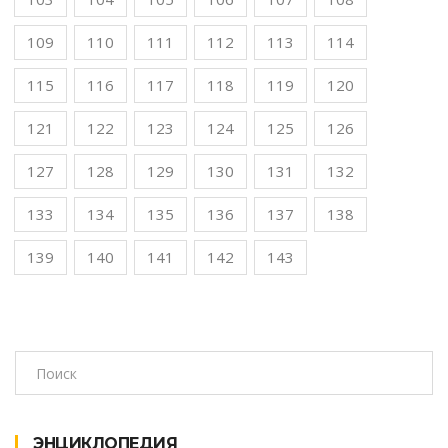
109
110
111
112
113
114
115
116
117
118
119
120
121
122
123
124
125
126
127
128
129
130
131
132
133
134
135
136
137
138
139
140
141
142
143
ЭНЦИКЛОПЕДИЯ