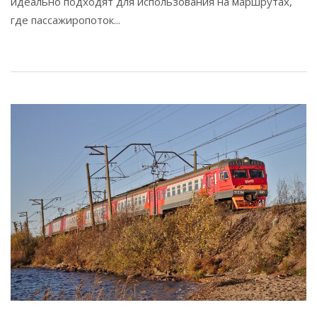
идеально подходят для использования на маршрутах,
где пассажиропоток...