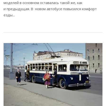
моделей в основном оставалась такой же, как
и предыдущая. В новом автобусе повысился комфорт
езды...