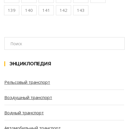
139
140
141
142
143
ЭНЦИКЛОПЕДИЯ
Рельсовый транспорт
Воздушный транспорт
Водный транспорт
Автомобильный транспорт