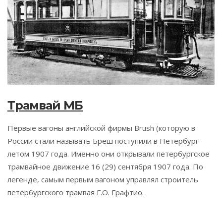
Трамвай МБ
Первые вагоны английской фирмы Brush (которую в
России стали называть Бреш поступили в Петербург
летом 1907 года. Именно они открывали петербургское
трамвайное движение 16 (29) сентября 1907 года. По
легенде, самым первым вагоном управлял строитель
петербургского трамвая Г.О. Графтио.