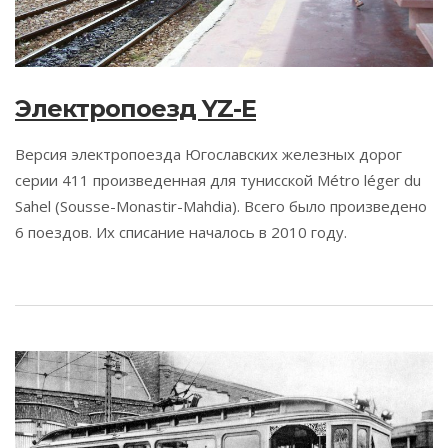
Электропоезд YZ-E
Версия электропоезда Югославских железных дорог
серии 411 произведенная для тунисской Métro léger du
Sahel (Sousse-Monastir-Mahdia). Всего было произведено
6 поездов. Их списание началось в 2010 году.