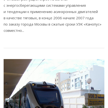
с энергосберегающими системами управления
и тенденции к применению асинхронных двигателей
в качестве тяговых, в конце 2006 начале 2007 года
по заказу города Москвы в сжатые сроки УЭК «Канопус»
совместно...