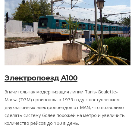
Электропоезд A100
Значительная модернизация линии Tunis-Goulette-
Marsa (TGM) произошла в 1979 году с поступлением
двухвагонных электропоездов от MAN, что позволило
сделать систему более похожей на метро и увеличить
количество рейсов до 100 в день.