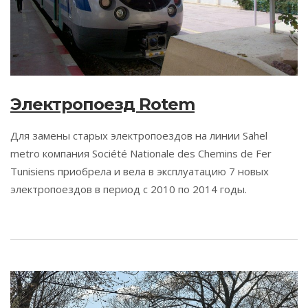
Электропоезд Rotem
Для замены старых электропоездов на линии Sahel
metro компания Société Nationale des Chemins de Fer
Tunisiens приобрела и вела в эксплуатацию 7 новых
электропоездов в период с 2010 по 2014 годы.