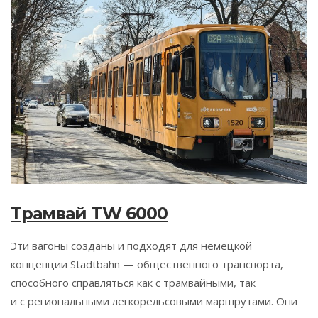
Трамвай TW 6000
Эти вагоны созданы и подходят для немецкой
концепции Stadtbahn — общественного транспорта,
способного справляться как с трамвайными, так
и с региональными легкорельсовыми маршрутами. Они