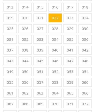
013
014
015
016
017
018
019
020
021
022
023
024
025
026
027
028
029
030
031
032
033
034
035
036
037
038
039
040
041
042
043
044
045
046
047
048
049
050
051
052
053
054
055
056
057
058
059
060
061
062
063
064
065
066
067
068
069
070
071
072