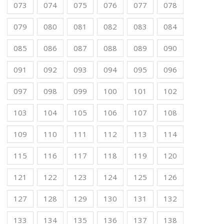
073
074
075
076
077
078
079
080
081
082
083
084
085
086
087
088
089
090
091
092
093
094
095
096
097
098
099
100
101
102
103
104
105
106
107
108
109
110
111
112
113
114
115
116
117
118
119
120
121
122
123
124
125
126
127
128
129
130
131
132
133
134
135
136
137
138