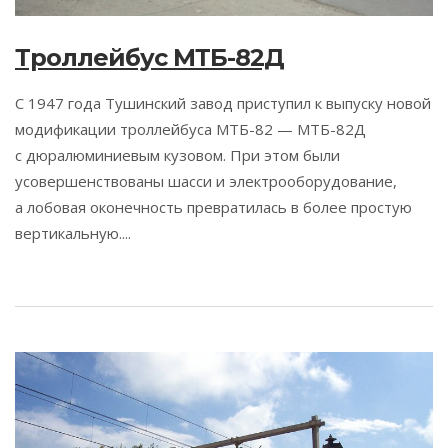
Троллейбус МТБ-82Д
С 1947 года Тушинский завод приступил к выпуску новой
модификации троллейбуса МТБ-82 — МТБ-82Д
с дюралюминиевым кузовом. При этом были
усовершенствованы шасси и электрооборудование,
а лобовая оконечность превратилась в более простую
вертикальную....