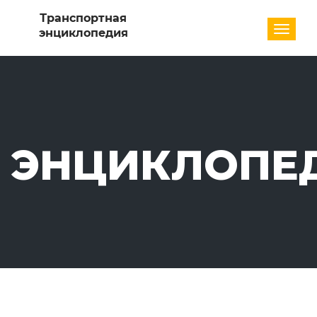
Разде
ЭНЦИКЛОПЕ