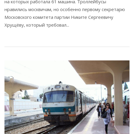
на которых работала 61 машина. Троллейбусы
нравились москвичам, но особенно первому секретарю
Московского комитета партии Никите Сергеевичу
Хрущёву, который требовал...