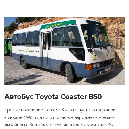
Автобус Toyota Coaster B50
Третье поколение Coaster было выпущено на рынок
в январе 1993 года и отличалось аэродинамическим
дизайном с большими стеклянными окнами. Линейка