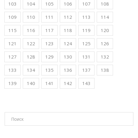
103
104
105
106
107
108
109
110
111
112
113
114
115
116
117
118
119
120
121
122
123
124
125
126
127
128
129
130
131
132
133
134
135
136
137
138
139
140
141
142
143