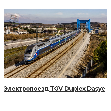
Электропоезд TGV Duplex Dasye