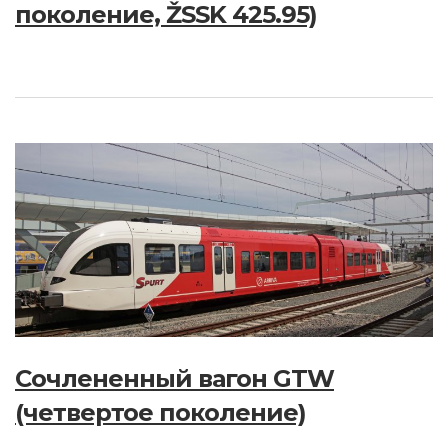
поколение, ŽSSK 425.95)
Сочлененный вагон GTW
(четвертое поколение)