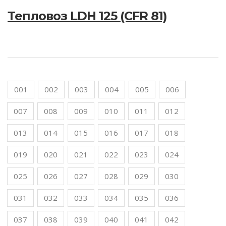
Тепловоз LDH 125 (CFR 81)
001
002
003
004
005
006
007
008
009
010
011
012
013
014
015
016
017
018
019
020
021
022
023
024
025
026
027
028
029
030
031
032
033
034
035
036
037
038
039
040
041
042