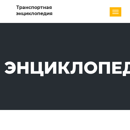
Разде
ЭНЦИКЛОПЕ