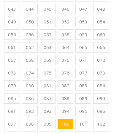
043
044
045
046
047
048
049
050
051
052
053
054
055
056
057
058
059
060
061
062
063
064
065
066
067
068
069
070
071
072
073
074
075
076
077
078
079
080
081
082
083
084
085
086
087
088
089
090
091
092
093
094
095
096
097
098
099
100
101
102