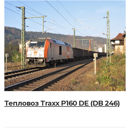
Тепловоз Traxx P160 DE (DB 246)