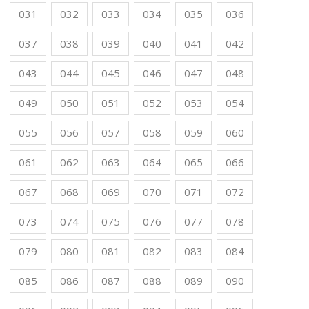
031
032
033
034
035
036
037
038
039
040
041
042
043
044
045
046
047
048
049
050
051
052
053
054
055
056
057
058
059
060
061
062
063
064
065
066
067
068
069
070
071
072
073
074
075
076
077
078
079
080
081
082
083
084
085
086
087
088
089
090