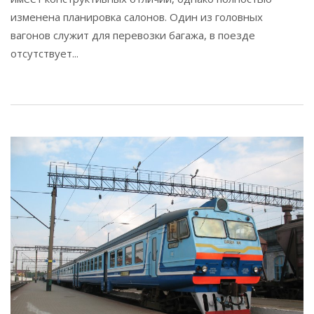
изменена планировка салонов. Один из головных
вагонов служит для перевозки багажа, в поезде
отсутствует...