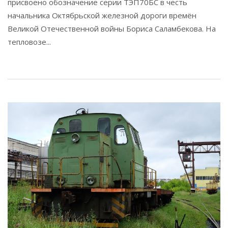
присвоено обозначение серии ТЭП70БС в честь
начальника Октябрьской железной дороги времён
Великой Отечественной войны Бориса Саламбекова. На
тепловозе...