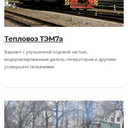
Тепловоз ТЭМ7a
Вариант с улучшенной ходовой частью,
модернизированным дизель-генератором и другими
усовершенствованиями.