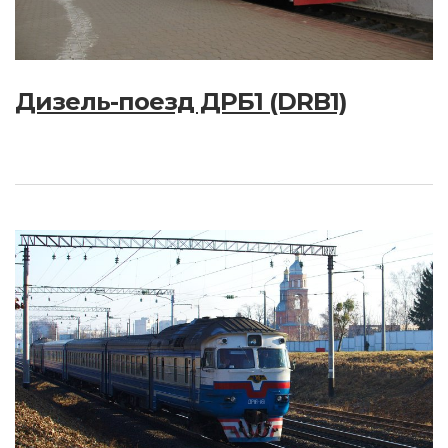
Дизель-поезд ДРБ1 (DRB1)