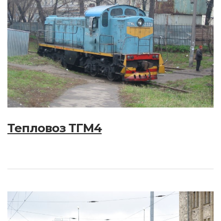
Тепловоз ТГМ4