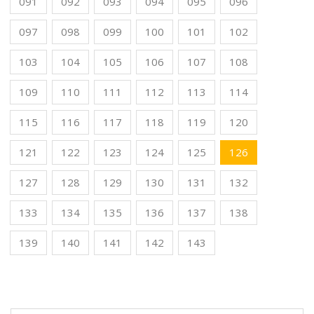
091
092
093
094
095
096
097
098
099
100
101
102
103
104
105
106
107
108
109
110
111
112
113
114
115
116
117
118
119
120
121
122
123
124
125
126
127
128
129
130
131
132
133
134
135
136
137
138
139
140
141
142
143