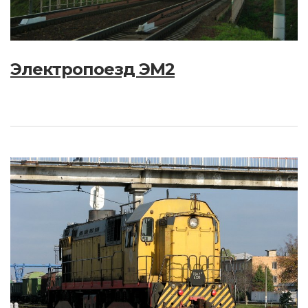
Электропоезд ЭМ2