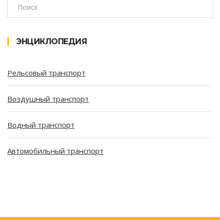
ЭНЦИКЛОПЕДИЯ
Рельсовый транспорт
Воздушный транспорт
Водный транспорт
Автомобильный транспорт