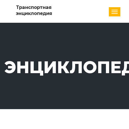
Разде
ЭНЦИКЛОПЕ