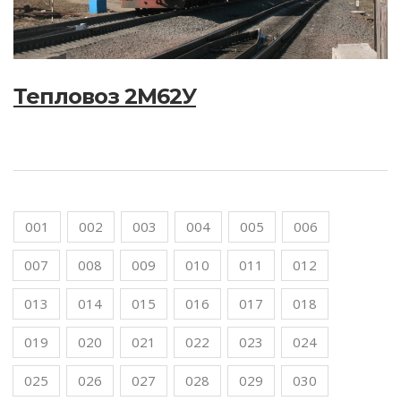
Тепловоз 2М62У
001
002
003
004
005
006
007
008
009
010
011
012
013
014
015
016
017
018
019
020
021
022
023
024
025
026
027
028
029
030