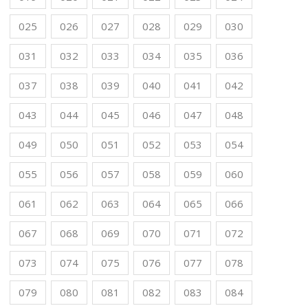
025
026
027
028
029
030
031
032
033
034
035
036
037
038
039
040
041
042
043
044
045
046
047
048
049
050
051
052
053
054
055
056
057
058
059
060
061
062
063
064
065
066
067
068
069
070
071
072
073
074
075
076
077
078
079
080
081
082
083
084