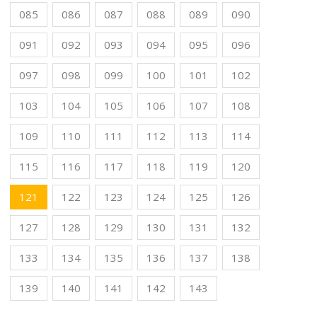
085
086
087
088
089
090
091
092
093
094
095
096
097
098
099
100
101
102
103
104
105
106
107
108
109
110
111
112
113
114
115
116
117
118
119
120
121
122
123
124
125
126
127
128
129
130
131
132
133
134
135
136
137
138
139
140
141
142
143