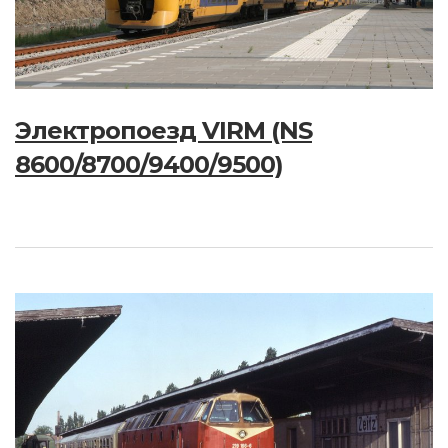
Электропоезд VIRM (NS
8600/8700/9400/9500)