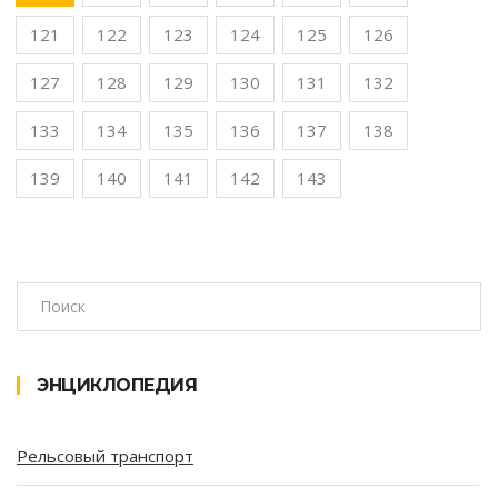
121
122
123
124
125
126
127
128
129
130
131
132
133
134
135
136
137
138
139
140
141
142
143
ЭНЦИКЛОПЕДИЯ
Рельсовый транспорт