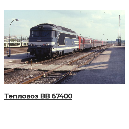
Тепловоз BB 67400