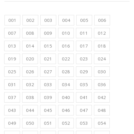
001
002
003
004
005
006
007
008
009
010
011
012
013
014
015
016
017
018
019
020
021
022
023
024
025
026
027
028
029
030
031
032
033
034
035
036
037
038
039
040
041
042
043
044
045
046
047
048
049
050
051
052
053
054