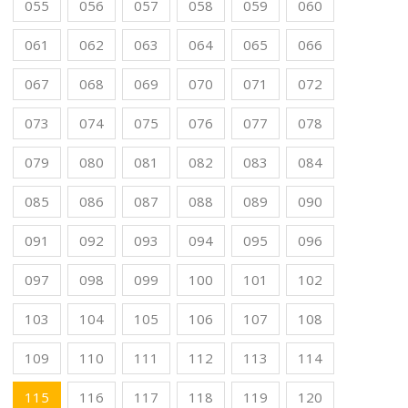
055
056
057
058
059
060
061
062
063
064
065
066
067
068
069
070
071
072
073
074
075
076
077
078
079
080
081
082
083
084
085
086
087
088
089
090
091
092
093
094
095
096
097
098
099
100
101
102
103
104
105
106
107
108
109
110
111
112
113
114
115
116
117
118
119
120