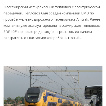
Пассажирский четырёхосный тепловоз с электрической
передачей. Тепловоз был создан компанией EMD по
просьбе железнодорожного перевозчика Amtrak. Ранее
компания уже эксплуатировала пассажирские тепловозы
SDP40F, но после ряда сходов с рельсов, их начали
отстранять от пассажирской работы. Новый...