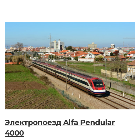
Электропоезд Alfa Pendular
4000