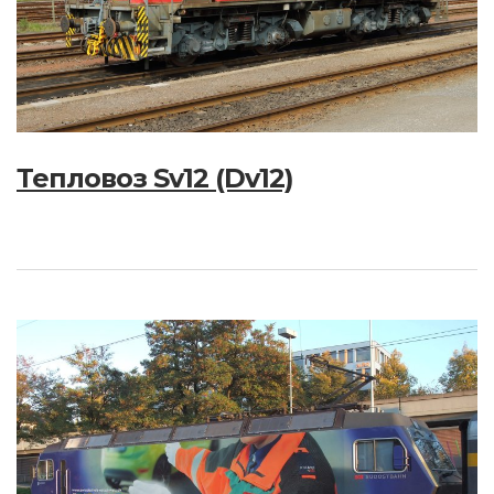
Тепловоз Sv12 (Dv12)