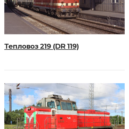
Тепловоз 219 (DR 119)