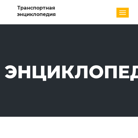
Разде
ЭНЦИКЛОПЕ