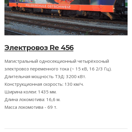
Электровоз Re 456
Магистральный односекционный четырёхосный
электровоз переменного тока (~ 15 кВ, 16 2/3 Гц).
Длительная мощность ТЭД: 3200 кВт.
Конструкционная скорость: 130 км/ч.
Ширина колеи: 1435 мм.
Длина локомотива: 16,6 м.
Масса локомотива - 69 т.