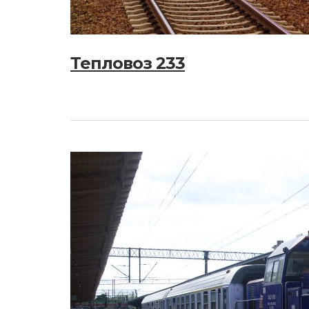
Тепловоз 233