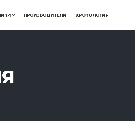
ЧИКИ
ПРОИЗВОДИТЕЛИ
ХРОНОЛОГИЯ
ИЯ