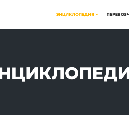
ЭНЦИКЛОПЕДИЯ
ПЕРЕВОЗ
НЦИКЛОПЕД