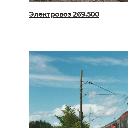
Электровоз 269.500