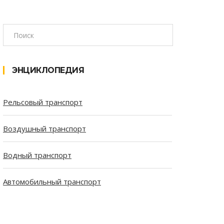
ЭНЦИКЛОПЕДИЯ
Рельсовый транспорт
Воздушный транспорт
Водный транспорт
Автомобильный транспорт