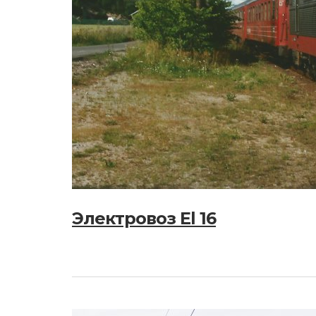
Электровоз El 16