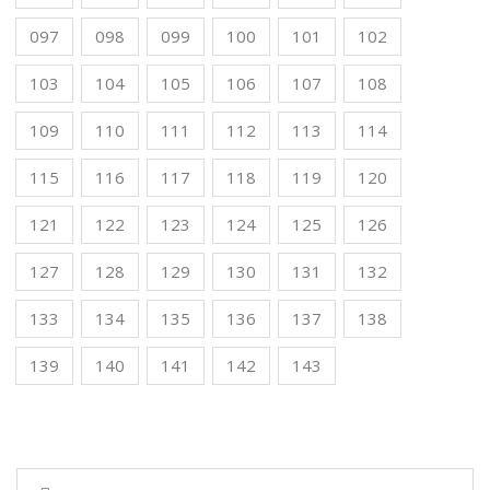
097
098
099
100
101
102
103
104
105
106
107
108
109
110
111
112
113
114
115
116
117
118
119
120
121
122
123
124
125
126
127
128
129
130
131
132
133
134
135
136
137
138
139
140
141
142
143