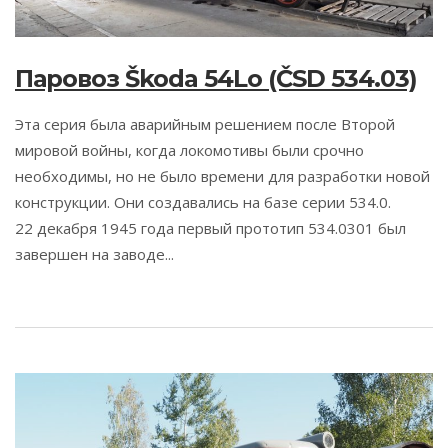
Паровоз Škoda 54Lo (ČSD 534.03)
Эта серия была аварийным решением после Второй
мировой войны, когда локомотивы были срочно
необходимы, но не было времени для разработки новой
конструкции. Они создавались на базе серии 534.0.
22 декабря 1945 года первый прототип 534.0301 был
завершен на заводе...