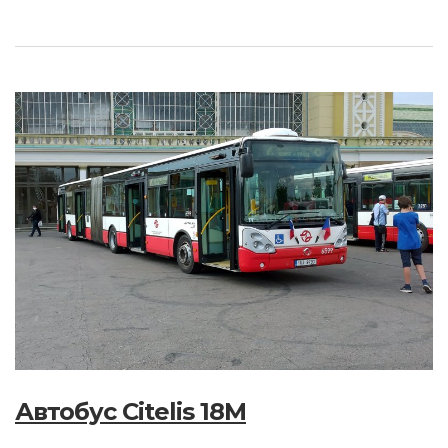
Автобус Citelis 18M