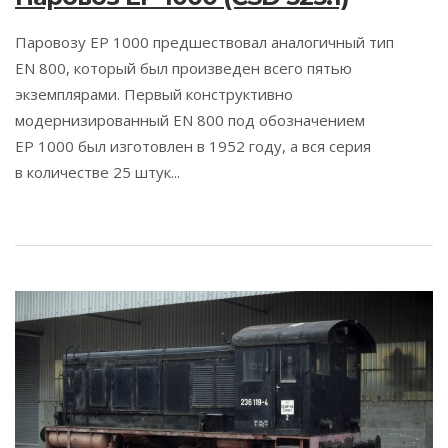
Паровозу EP 1000 предшествовал аналогичный тип
EN 800, который был произведен всего пятью
экземплярами. Первый конструктивно
модернизированный EN 800 под обозначением
EP 1000 был изготовлен в 1952 году, а вся серия
в количестве 25 штук...