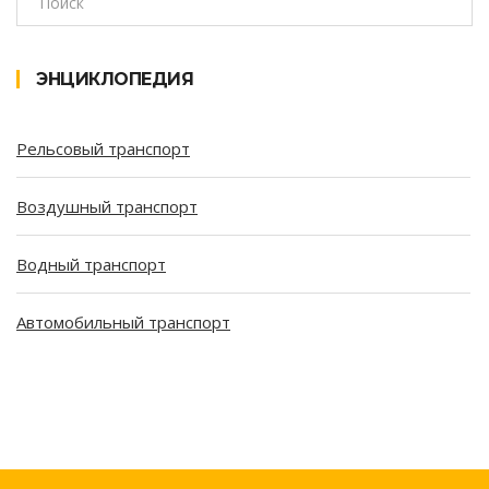
ЭНЦИКЛОПЕДИЯ
Рельсовый транспорт
Воздушный транспорт
Водный транспорт
Автомобильный транспорт