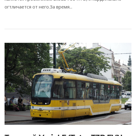
огтличается от него.За время...