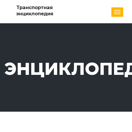
Разде
ЭНЦИКЛОПЕ