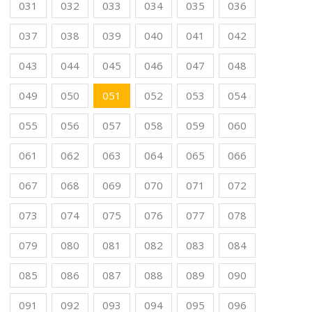
031
032
033
034
035
036
037
038
039
040
041
042
043
044
045
046
047
048
049
050
051
052
053
054
055
056
057
058
059
060
061
062
063
064
065
066
067
068
069
070
071
072
073
074
075
076
077
078
079
080
081
082
083
084
085
086
087
088
089
090
091
092
093
094
095
096