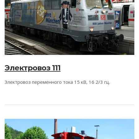
Электровоз 111
Электровоз переменного тока 15 кВ, 16 2/3 гц.