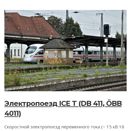
Электропоезд ICE T (DB 411, ÖBB
4011)
Скоростной электропоезд переменного тока (~ 15 кВ 16