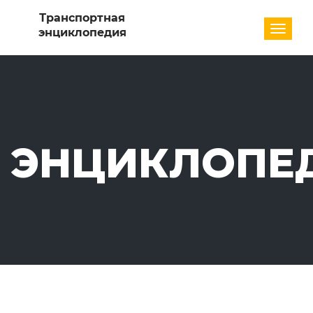
Разде
ЭНЦИКЛОПЕ