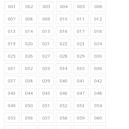
001
002
003
004
005
006
007
008
009
010
011
012
013
014
015
016
017
018
019
020
021
022
023
024
025
026
027
028
029
030
031
032
033
034
035
036
037
038
039
040
041
042
043
044
045
046
047
048
049
050
051
052
053
054
055
056
057
058
059
060