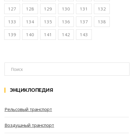
127
128
129
130
131
132
133
134
135
136
137
138
139
140
141
142
143
ЭНЦИКЛОПЕДИЯ
Рельсовый транспорт
Воздушный транспорт