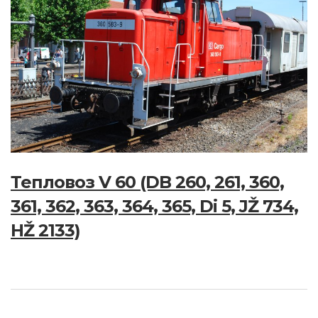
Тепловоз V 60 (DB 260, 261, 360,
361, 362, 363, 364, 365, Di 5, JŽ 734,
HŽ 2133)