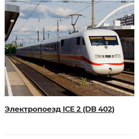
Электропоезд ICE 2 (DB 402)