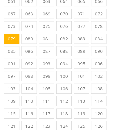
061
062
063
064
065
066
067
068
069
070
071
072
073
074
075
076
077
078
079
080
081
082
083
084
085
086
087
088
089
090
091
092
093
094
095
096
097
098
099
100
101
102
103
104
105
106
107
108
109
110
111
112
113
114
115
116
117
118
119
120
121
122
123
124
125
126