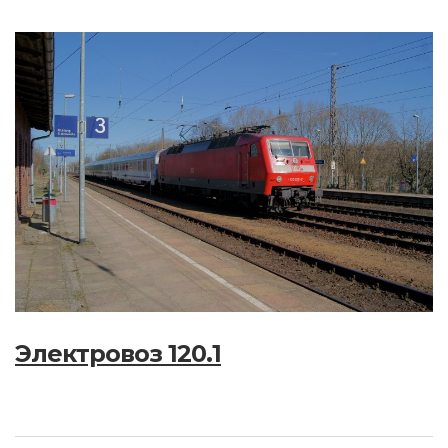
Электровоз 120.1