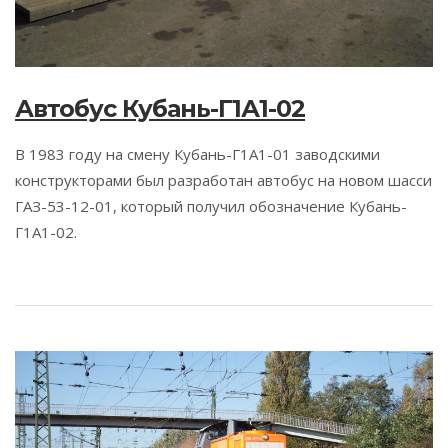
Автобус Кубань-Г1А1-02
В 1983 году на смену Кубань-Г1А1-01 заводскими
конструкторами был разработан автобус на новом шасси
ГАЗ-53-12-01, который получил обозначение Кубань-
Г1А1-02.