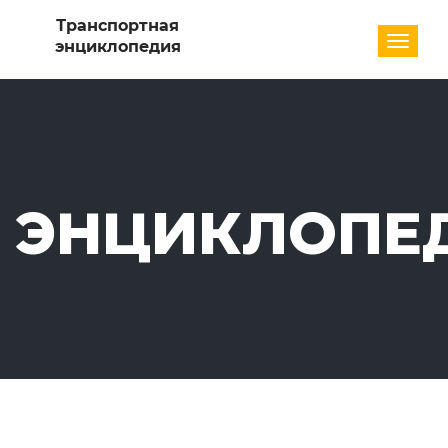
Разде
ЭНЦИКЛОПЕ