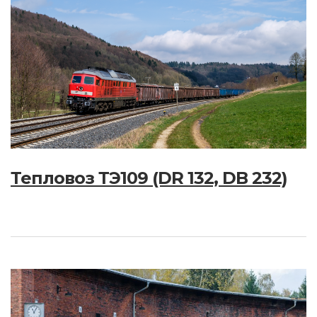
Тепловоз ТЭ109 (DR 132, DB 232)