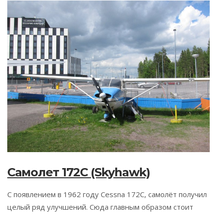
Самолет 172C (Skyhawk)
С появлением в 1962 году Cessna 172С, самолёт получил
целый ряд улучшений. Сюда главным образом стоит