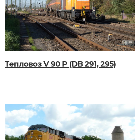
Тепловоз V 90 P (DB 291, 295)