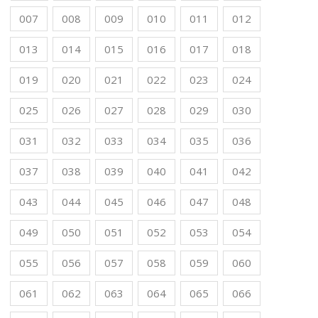
007
008
009
010
011
012
013
014
015
016
017
018
019
020
021
022
023
024
025
026
027
028
029
030
031
032
033
034
035
036
037
038
039
040
041
042
043
044
045
046
047
048
049
050
051
052
053
054
055
056
057
058
059
060
061
062
063
064
065
066