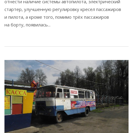
отнести наличие системы автопилота, электрический
стартер, улучшенную регулировку кресел пассажиров
и пилота, а кроме того, помимо трёх пассажиров
на борту, появилась...