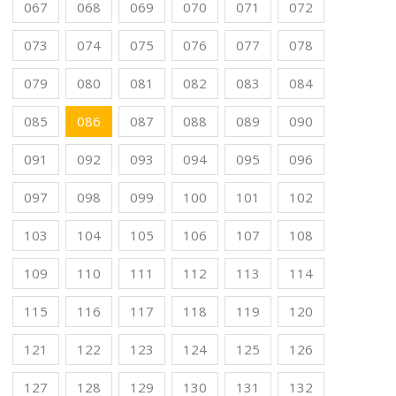
067
068
069
070
071
072
073
074
075
076
077
078
079
080
081
082
083
084
085
086
087
088
089
090
091
092
093
094
095
096
097
098
099
100
101
102
103
104
105
106
107
108
109
110
111
112
113
114
115
116
117
118
119
120
121
122
123
124
125
126
127
128
129
130
131
132