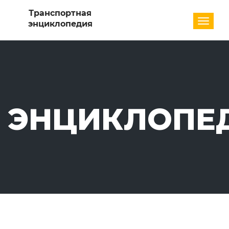
Разде
ЭНЦИКЛОПЕ