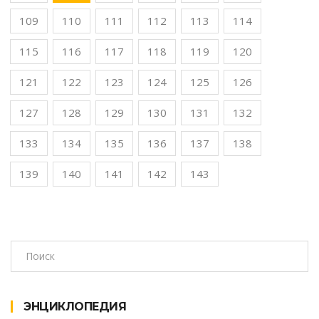
109
110
111
112
113
114
115
116
117
118
119
120
121
122
123
124
125
126
127
128
129
130
131
132
133
134
135
136
137
138
139
140
141
142
143
ЭНЦИКЛОПЕДИЯ