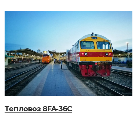
Тепловоз 8FA-36C