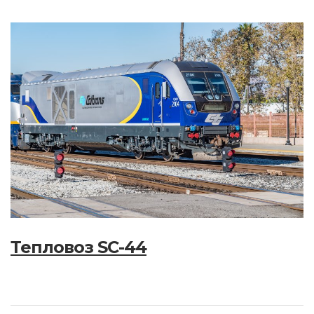
Тепловоз SC-44