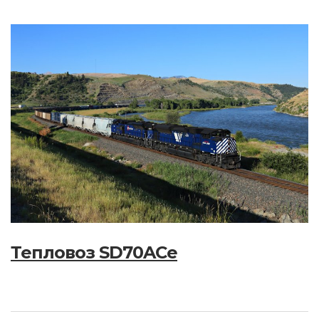
Тепловоз SD70ACe