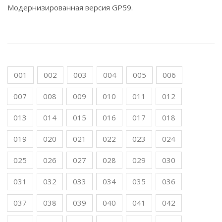
Модернизированная версия GP59.
001
002
003
004
005
006
007
008
009
010
011
012
013
014
015
016
017
018
019
020
021
022
023
024
025
026
027
028
029
030
031
032
033
034
035
036
037
038
039
040
041
042