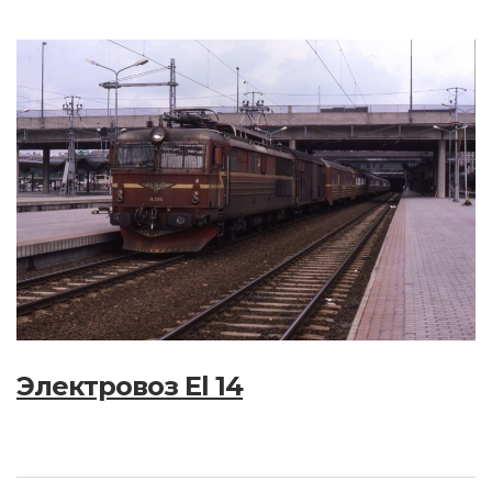
Электровоз El 14