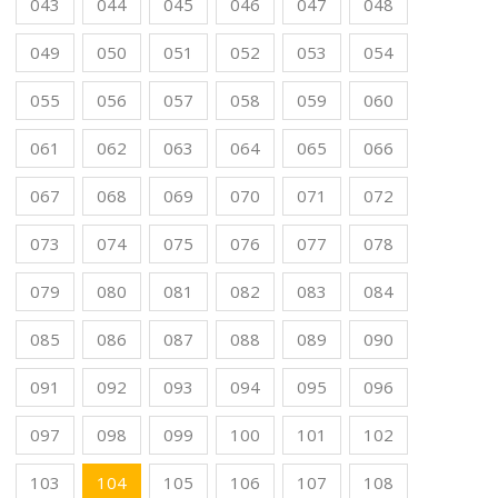
043
044
045
046
047
048
049
050
051
052
053
054
055
056
057
058
059
060
061
062
063
064
065
066
067
068
069
070
071
072
073
074
075
076
077
078
079
080
081
082
083
084
085
086
087
088
089
090
091
092
093
094
095
096
097
098
099
100
101
102
103
104
105
106
107
108