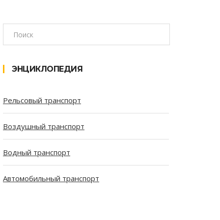
ЭНЦИКЛОПЕДИЯ
Рельсовый транспорт
Воздушный транспорт
Водный транспорт
Автомобильный транспорт