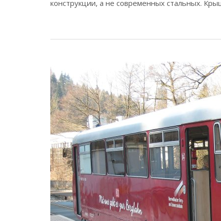
конструкции, а не современных стальных. Кры