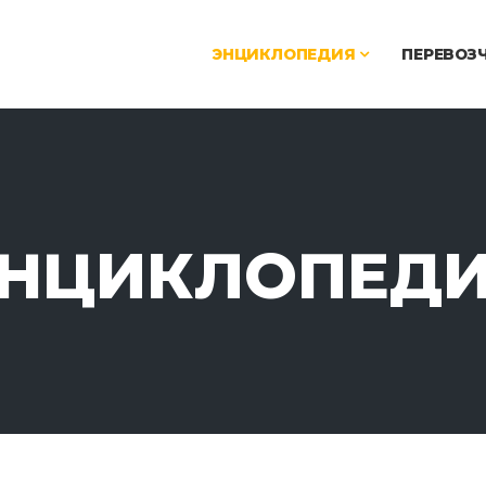
ЭНЦИКЛОПЕДИЯ
ПЕРЕВОЗ
НЦИКЛОПЕД