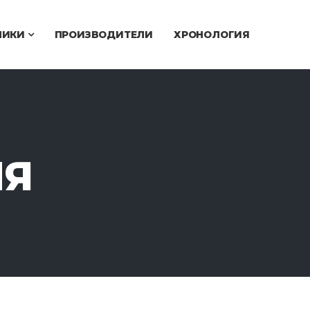
ЧИКИ
ПРОИЗВОДИТЕЛИ
ХРОНОЛОГИЯ
ИЯ