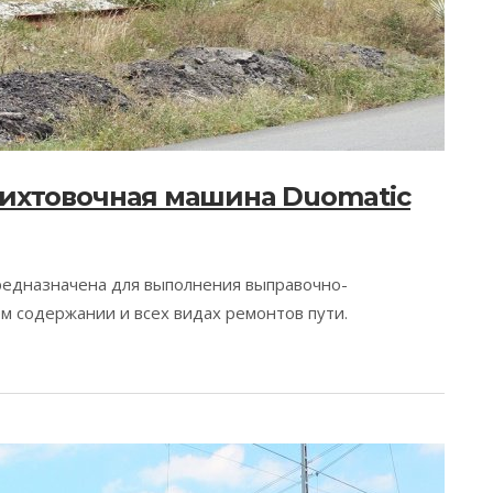
ихтовочная машина Duomatic
редназначена для выполнения выправочно-
м содержании и всех видах ремонтов пути.